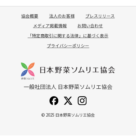
協会概要
法人のお客様
プレスリリース
メディア掲載情報
お問い合わせ
「特定商取引に関する法律」に基づく表示
プライバシーポリシー
一般社団法人 日本野菜ソムリエ協会
© 2025
日本野菜ソムリエ協会