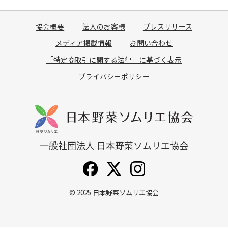
協会概要
法人のお客様
プレスリリース
メディア掲載情報
お問い合わせ
「特定商取引に関する法律」に基づく表示
プライバシーポリシー
一般社団法人 日本野菜ソムリエ協会
© 2025
日本野菜ソムリエ協会