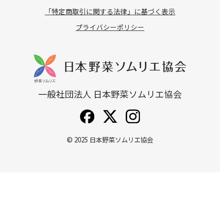
「特定商取引に関する法律」に基づく表示
プライバシーポリシー
一般社団法人 日本野菜ソムリエ協会
© 2025
日本野菜ソムリエ協会