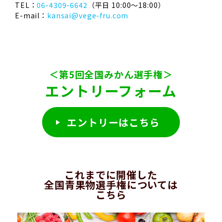
TEL：
06-4309-6642
（平日 10:00～18:00）
E-mail：
kansai@vege-fru.com
＜第5回全国みかん選手権＞
エントリーフォーム
エントリーはこちら
これまでに開催した
全国青果物選手権については
こちら