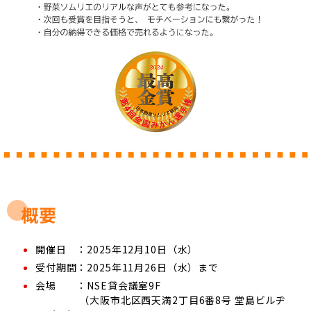
概要
開催日 ：2025年12月10日（水）
受付期間：2025年11月26日（水）まで
会場 ：NSE貸会議室9F
（大阪市北区西天満2丁目6番8号 堂島ビルヂ