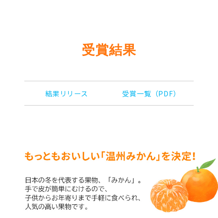
受賞結果
結果リリース
受賞一覧（PDF）