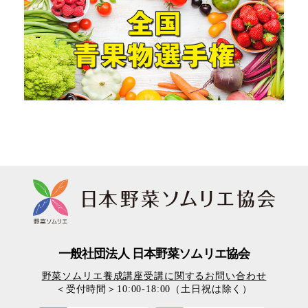
一般社団法人 日本野菜ソムリエ協会
野菜ソムリエ養成講座受講に関するお問い合わせ
＜受付時間＞10:00-18:00（土日祝は除く）