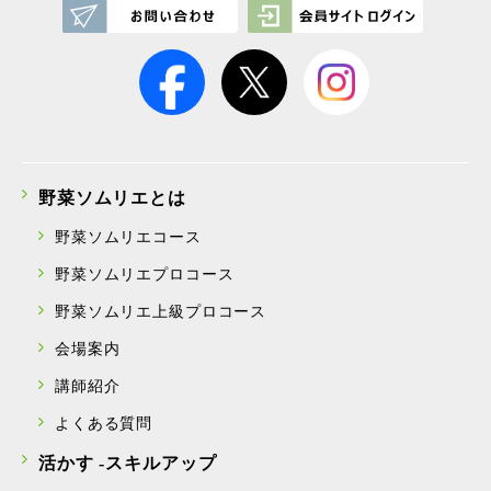
野菜ソムリエとは
野菜ソムリエコース
野菜ソムリエプロコース
野菜ソムリエ上級プロコース
会場案内
講師紹介
よくある質問
活かす -スキルアップ