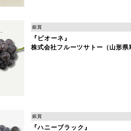
銀賞
『ピオーネ』
株式会社フルーツサトー（山形県
銀賞
『ハニーブラック』