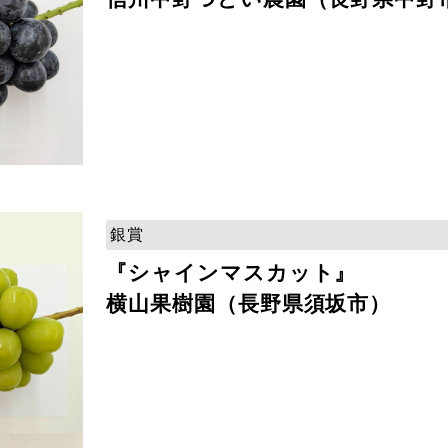
銀賞
『シャインマスカット』
横山果樹園（長野県須坂市）