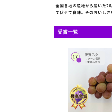
全国各地の産地から届いた2
て伏せて食味。そのおいしさ
受賞一覧