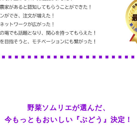
野菜ソムリエが選んだ、
今もっともおいしい『ぶどう』決定！