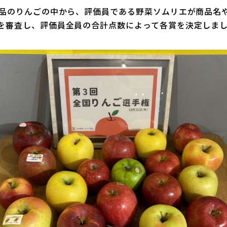
0品のりんごの中から、評価員である野菜ソムリエが商品名
を審査し、評価員全員の合計点数によって各賞を決定しま