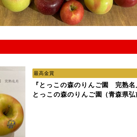
最高金賞
『とっこの森のりんご園 完熟名
とっこの森のりんご園（青森県弘