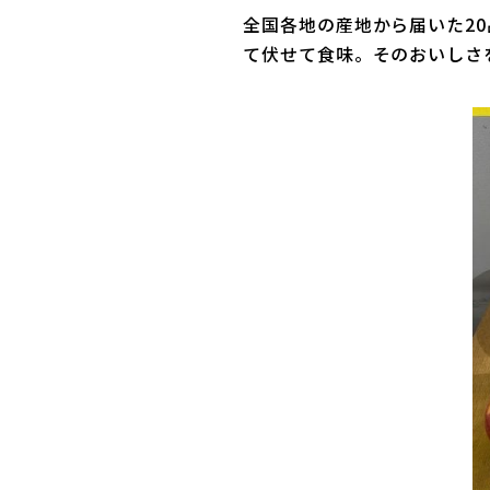
全国各地の産地から届いた2
て伏せて食味。そのおいしさ